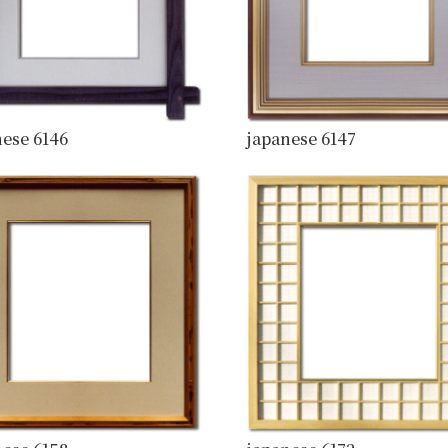
ese 6146
japanese 6147