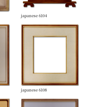
japanese 6104
japanese 6108