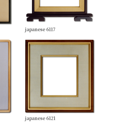
japanese 6117
japanese 6121