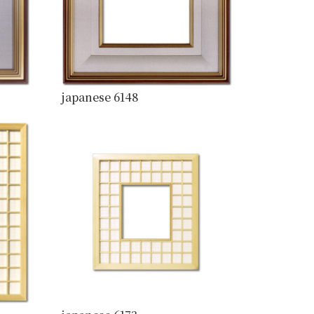
japanese 6148