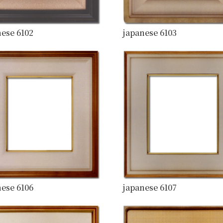
ese 6102
japanese 6103
ese 6106
japanese 6107