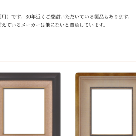
用）です。30年近くご愛顧いただいている製品もあります。
揃えているメーカーは他にないと自負しています。