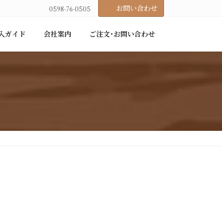
お問い合わせ
0598-76-0505
入ガイド
会社案内
ご注文･お問い合わせ