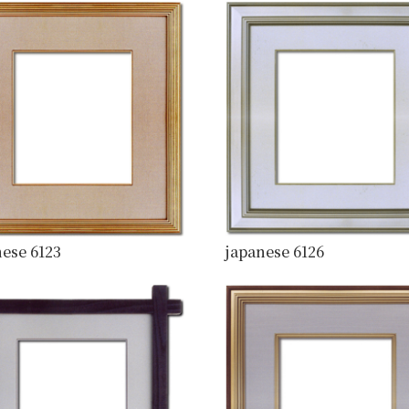
ese 6123
japanese 6126