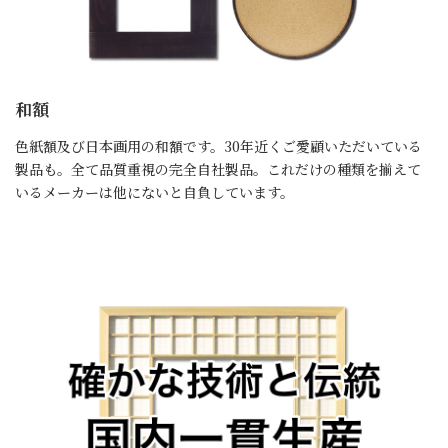
和額
色紙額及び日本画用の和額です。30年近くご愛顧いただいている
製品も。全て品質重視の完全自社製品。これだけの種類を揃えて
いるメーカーは他にないと自負しています。
詳細はこちら