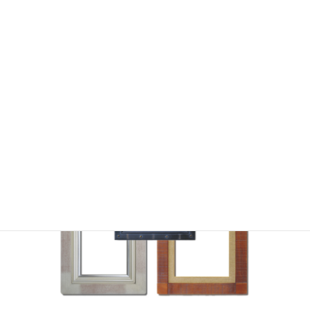
たします。