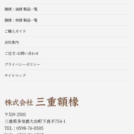
額縁：油縁 製品一覧
額縁：和縁 製品一覧
ご購入ガイド
会社案内
ご注文･お問い合わせ
プライバシーポリシー
サイトマップ
〒519-2501
三重県多気郡大台町下真手754-1
TEL：0598-76-0505