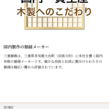
国内製作の額縁メーカー
三重額椽は、三重県多気郡大台町（旧宮川村）に本社を置く国内
有数の額縁メーカーです。確かな技術と伝統に裏付けられたその
額縁は幅広い層から評価されています。
詳細はこちら
HOME