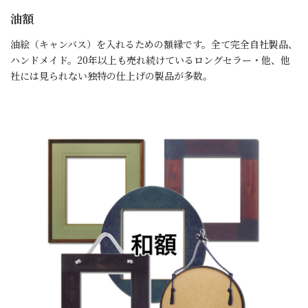
油額
油絵（キャンバス）を入れるための額縁です。全て完全自社製品、
ハンドメイド。20年以上も売れ続けているロングセラー・他、他
社には見られない独特の仕上げの製品が多数。
詳細はこちら